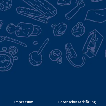
Impressum
Datenschutzerklärung